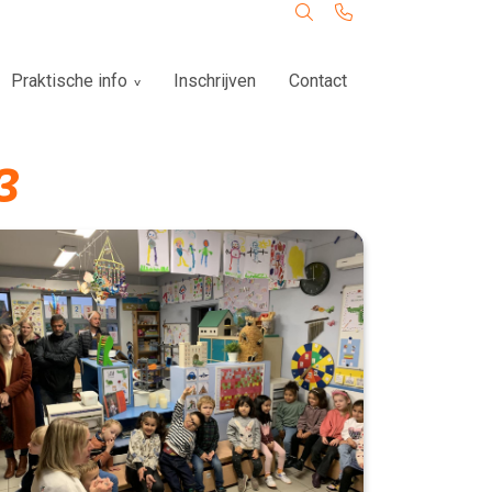
Praktische info
Inschrijven
Contact
3