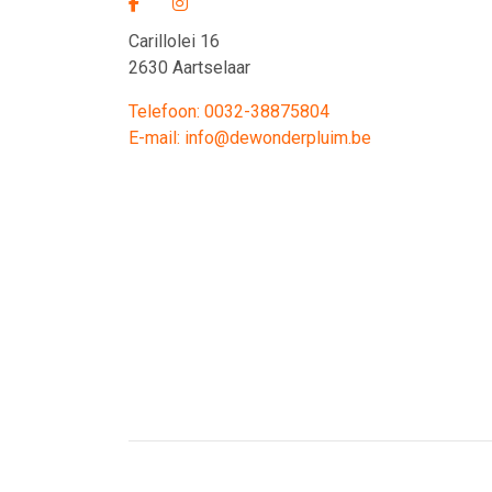
Carillolei 16
2630 Aartselaar
Telefoon: 0032-38875804
E-mail: info@dewonderpluim.be